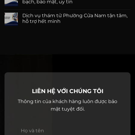
bạch, bảo mật, uy tín
Dịch vụ thám tử Phường Cửa Nam tận tâm,
hỗ trợ hết mình
LIÊN HỆ VỚI CHÚNG TÔI
Thông tin của khách hàng luôn được bảo
mật tuyệt đối.