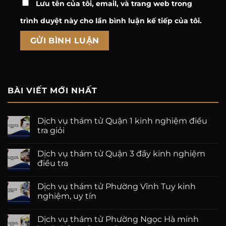
Lưu tên của tôi, email, và trang web trong
trình duyệt này cho lần bình luận kế tiếp của tôi.
BÀI VIẾT MỚI NHẤT
Dịch vụ thám tử Quận 1 kinh nghiệm điều
tra giỏi
Dịch vụ thám tử Quận 3 đầy kinh nghiệm
điều tra
Dịch vụ thám tử Phường Vĩnh Tuy kinh
nghiệm, uy tín
Dịch vụ thám tử Phường Ngọc Hà minh