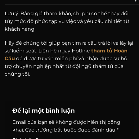
Lưu ý: Bảng giá tham khảo, chi phí có thể thay đổi
tùy mức độ phức tạp vụ việc và yêu cầu chi tiết từ
khách hàng.
Hãy để chúng tôi giúp bạn tìm ra câu trả lời và lấy lại
sự kiểm soát. Liên hệ ngay Hotline
thám tử Hoàn
Cầu
để được tư vấn miễn phí và nhận được sự hỗ
trợ chuyên nghiệp nhất từ đội ngũ thám tử của
chúng tôi.
Để lại một bình luận
Email của bạn sẽ không được hiển thị công
khai.
Các trường bắt buộc được đánh dấu
*