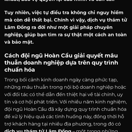
Tuy nhiên, việc tự điều tra không chỉ nguy hiểm
mà còn dễ thất bại.
Chính vì vậy, dịch vụ thám tử
Lâm Đồng ra đời như một giải pháp chuyên
nghiệp, giúp bạn tìm ra sự thật một cách an toàn
và bảo mật.
Cách đội ngũ Hoàn Cầu giải quyết mâu
thuẫn doanh nghiệp dựa trên quy trình
chuẩn hóa
Trong bối cảnh kinh doanh ngày càng phức tạp,
những mâu thuẫn trong nội bộ doanh nghiệp hoặc
với đối tác có thể dẫn đến thiệt hại về tài chính, uy
tín và cơ hội phát triển. Với nhiều năm kinh nghiệm,
đội ngũ Hoàn Cầu đã xây dựng quy trình chuẩn hóa
để xử lý hiệu quả các tình huống này, đồng thời hỗ
trợ khách hàng tại nhiều địa phương, trong đó có
dịch vụ thám tử Lâm Đồng
– một trong những