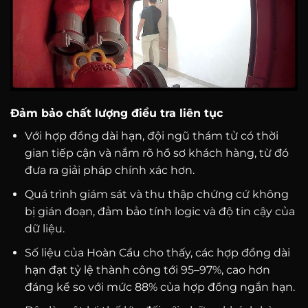
Đảm bảo chất lượng điều tra liên tục
Với hợp đồng dài hạn, đội ngũ thám tử có thời
gian tiếp cận và nắm rõ hồ sơ khách hàng, từ đó
đưa ra giải pháp chính xác hơn.
Quá trình giám sát và thu thập chứng cứ không
bị gián đoạn, đảm bảo tính logic và độ tin cậy của
dữ liệu.
Số liệu của Hoàn Cầu cho thấy, các hợp đồng dài
hạn đạt tỷ lệ thành công tới 95–97%, cao hơn
đáng kể so với mức 88% của hợp đồng ngắn hạn.