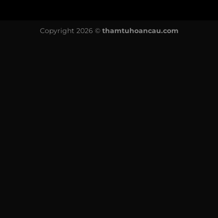
Copyright 2026 ©
thamtuhoancau.com