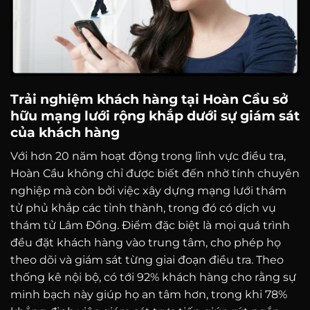
Trải nghiệm khách hàng tại Hoàn Cầu sở
hữu mạng lưới rộng khắp dưới sự giám sát
của khách hàng
Với hơn 20 năm hoạt động trong lĩnh vực điều tra,
Hoàn Cầu không chỉ được biết đến nhờ tính chuyên
nghiệp mà còn bởi việc xây dựng mạng lưới thám
tử phủ khắp các tỉnh thành, trong đó có dịch vụ
thám tử Lâm Đồng. Điểm đặc biệt là mọi quá trình
đều đặt khách hàng vào trung tâm, cho phép họ
theo dõi và giám sát từng giai đoạn điều tra. Theo
thống kê nội bộ, có tới 92% khách hàng cho rằng sự
minh bạch này giúp họ an tâm hơn, trong khi 78%