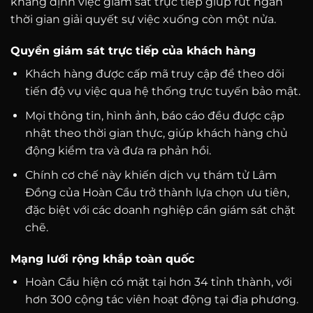
khẳng định việc giám sát trực tiếp giúp rút ngắn
thời gian giải quyết sự việc xuống còn một nửa.
Quyền giám sát trực tiếp của khách hàng
Khách hàng được cấp mã truy cập để theo dõi
tiến độ vụ việc qua hệ thống trực tuyến bảo mật.
Mọi thông tin, hình ảnh, báo cáo đều được cập
nhật theo thời gian thực, giúp khách hàng chủ
động kiểm tra và đưa ra phản hồi.
Chính cơ chế này khiến dịch vụ thám tử Lâm
Đồng của Hoàn Cầu trở thành lựa chọn ưu tiên,
đặc biệt với các doanh nghiệp cần giám sát chặt
chẽ.
Mạng lưới rộng khắp toàn quốc
Hoàn Cầu hiện có mặt tại hơn 34 tỉnh thành, với
hơn 300 cộng tác viên hoạt động tại địa phương.