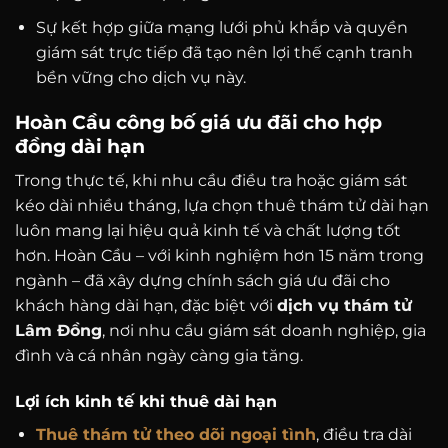
Sự kết hợp giữa mạng lưới phủ khắp và quyền
giám sát trực tiếp đã tạo nên lợi thế cạnh tranh
bền vững cho dịch vụ này.
Hoàn Cầu công bố giá ưu đãi cho hợp
đồng dài hạn
Trong thực tế, khi nhu cầu điều tra hoặc giám sát
kéo dài nhiều tháng, lựa chọn thuê thám tử dài hạn
luôn mang lại hiệu quả kinh tế và chất lượng tốt
hơn. Hoàn Cầu – với kinh nghiệm hơn 15 năm trong
ngành – đã xây dựng chính sách giá ưu đãi cho
khách hàng dài hạn, đặc biệt với
dịch vụ thám tử
Lâm Đồng
, nơi nhu cầu giám sát doanh nghiệp, gia
đình và cá nhân ngày càng gia tăng.
Lợi ích kinh tế khi thuê dài hạn
Thuê thám tử theo dõi ngoại tình
, điều tra dài