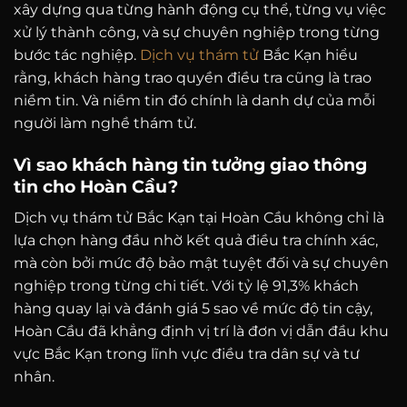
xây dựng qua từng hành động cụ thể, từng vụ việc
xử lý thành công, và sự chuyên nghiệp trong từng
bước tác nghiệp.
Dịch vụ thám tử
Bắc Kạn hiểu
rằng, khách hàng trao quyền điều tra cũng là trao
niềm tin. Và niềm tin đó chính là danh dự của mỗi
người làm nghề thám tử.
Vì sao khách hàng tin tưởng giao thông
tin cho Hoàn Cầu?
Dịch vụ thám tử Bắc Kạn tại Hoàn Cầu không chỉ là
lựa chọn hàng đầu nhờ kết quả điều tra chính xác,
mà còn bởi mức độ bảo mật tuyệt đối và sự chuyên
nghiệp trong từng chi tiết. Với tỷ lệ 91,3% khách
hàng quay lại và đánh giá 5 sao về mức độ tin cậy,
Hoàn Cầu đã khẳng định vị trí là đơn vị dẫn đầu khu
vực Bắc Kạn trong lĩnh vực điều tra dân sự và tư
nhân.