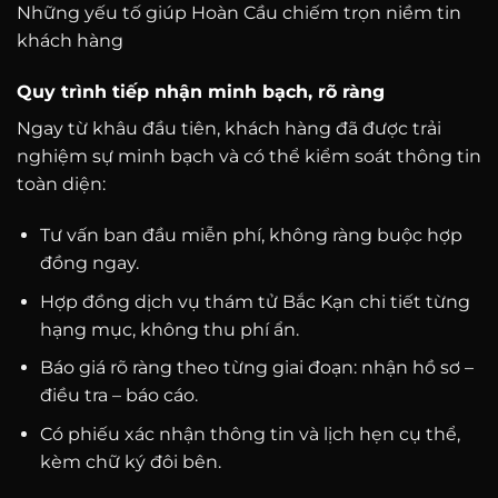
Những yếu tố giúp Hoàn Cầu chiếm trọn niềm tin
khách hàng
Quy trình tiếp nhận minh bạch, rõ ràng
Ngay từ khâu đầu tiên, khách hàng đã được trải
nghiệm sự minh bạch và có thể kiểm soát thông tin
toàn diện:
Tư vấn ban đầu miễn phí, không ràng buộc hợp
đồng ngay.
Hợp đồng dịch vụ thám tử Bắc Kạn chi tiết từng
hạng mục, không thu phí ẩn.
Báo giá rõ ràng theo từng giai đoạn: nhận hồ sơ –
điều tra – báo cáo.
Có phiếu xác nhận thông tin và lịch hẹn cụ thể,
kèm chữ ký đôi bên.