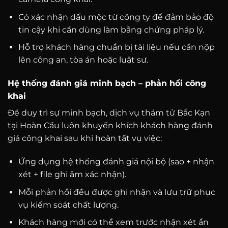
Có xác nhận dấu mộc từ công ty để đảm bảo độ
tin cậy khi cần dùng làm bằng chứng pháp lý.
Hỗ trợ khách hàng chuẩn bị tài liệu nếu cần nộp
lên công an, tòa án hoặc luật sư.
Hệ thống đánh giá minh bạch – phản hồi công
khai
Để duy trì sự minh bạch, dịch vụ thám tử Bắc Kạn
tại Hoàn Cầu luôn khuyến khích khách hàng đánh
giá công khai sau khi hoàn tất vụ việc:
Ứng dụng hệ thống đánh giá nội bộ (sao + nhận
xét + file ghi âm xác nhận).
Mỗi phản hồi đều được ghi nhận và lưu trữ phục
vụ kiểm soát chất lượng.
Khách hàng mới có thể xem trước nhận xét ẩn