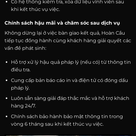
Có hệ thống kiểm tra, xóa dữ liệu vĩnh viễn sau
khi kết thúc vụ việc.
Chính sách hậu mãi và chăm sóc sau dịch vụ
Không dừng lại ở việc bàn giao kết quả, Hoàn Cầu
tiếp tục đồng hành cùng khách hàng giải quyết các
vấn đề phát sinh:
Hỗ trợ xử lý hậu quả pháp lý (nếu có) từ thông tin
điều tra.
Cung cấp bản báo cáo in và điện tử có đóng dấu
pháp lý.
Luôn sẵn sàng giải đáp thắc mắc và hỗ trợ khách
hàng 24/7.
Chính sách bảo hành bảo mật thông tin trong
vòng 6 tháng sau khi kết thúc vụ việc.