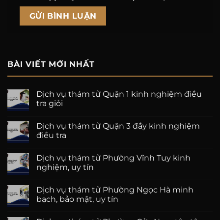
BÀI VIẾT MỚI NHẤT
Dịch vụ thám tử Quận 1 kinh nghiệm điều
tra giỏi
Dịch vụ thám tử Quận 3 đầy kinh nghiệm
điều tra
Dịch vụ thám tử Phường Vĩnh Tuy kinh
nghiệm, uy tín
Dịch vụ thám tử Phường Ngọc Hà minh
bạch, bảo mật, uy tín