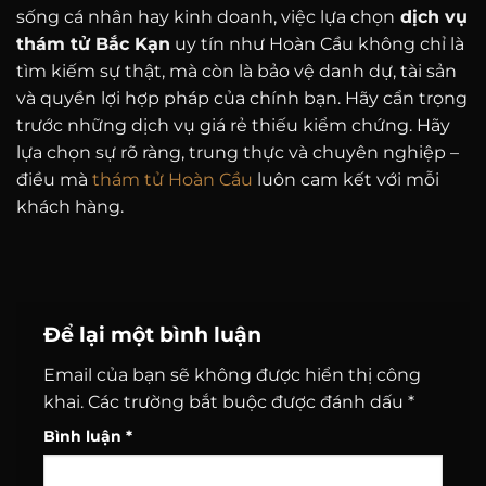
sống cá nhân hay kinh doanh, việc lựa chọn
dịch vụ
thám tử Bắc Kạn
uy tín như Hoàn Cầu không chỉ là
tìm kiếm sự thật, mà còn là bảo vệ danh dự, tài sản
và quyền lợi hợp pháp của chính bạn. Hãy cẩn trọng
trước những dịch vụ giá rẻ thiếu kiểm chứng. Hãy
lựa chọn sự rõ ràng, trung thực và chuyên nghiệp –
điều mà
thám tử Hoàn Cầu
luôn cam kết với mỗi
khách hàng.
Để lại một bình luận
Email của bạn sẽ không được hiển thị công
khai.
Các trường bắt buộc được đánh dấu
*
Bình luận
*