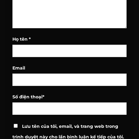
Họ tên
*
Email
Số điện thoại
*
Lưu tên của tôi, email, và trang web trong
trình duyệt này cho lần bình luận kế tiếp của tôi.