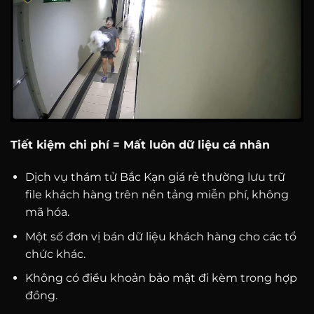
Tiết kiệm chi phí = Mất luôn dữ liệu cá nhân
Dịch vụ thám tử Bắc Kạn giá rẻ thường lưu trữ
file khách hàng trên nền tảng miễn phí, không
mã hóa.
Một số đơn vị bán dữ liệu khách hàng cho các tổ
chức khác.
Không có điều khoản bảo mật đi kèm trong hợp
đồng.