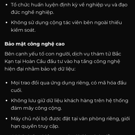
Tổ chức huấn luyện định kỳ về nghiệp vụ và đạo
đức nghề nghiệp.
Không sử dụng cộng tác viên bên ngoài thiếu
kiểm soát.
Bảo mật công nghệ cao
Bên cạnh yếu tố con người, dịch vụ thám tử Bắc
Kạn tại Hoàn Cầu đầu tư vào hạ tầng công nghệ
hiện đại nhằm bảo vệ dữ liệu:
Mọi trao đổi qua ứng dụng riêng, có mã hóa đầu
cuối.
Không lưu giữ dữ liệu khách hàng trên hệ thống
đám mây công cộng.
Máy chủ nội bộ được đặt tại văn phòng riêng, giới
hạn quyền truy cập.