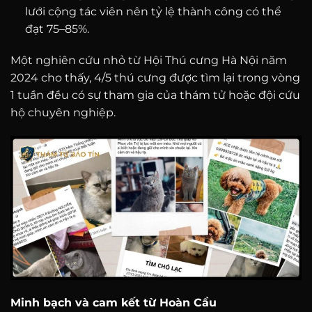
lưới cộng tác viên nên tỷ lệ thành công có thể
đạt 75–85%.
Một nghiên cứu nhỏ từ Hội Thú cưng Hà Nội năm
2024 cho thấy, 4/5 thú cưng được tìm lại trong vòng
1 tuần đều có sự tham gia của thám tử hoặc đội cứu
hộ chuyên nghiệp.
Minh bạch và cam kết từ Hoàn Cầu