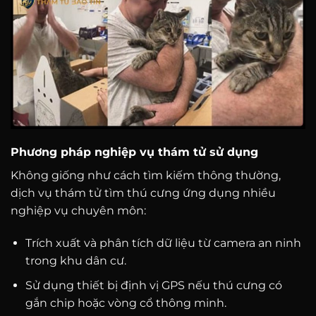
Phương pháp nghiệp vụ thám tử sử dụng
Không giống như cách tìm kiếm thông thường,
dịch vụ thám tử tìm thú cưng ứng dụng nhiều
nghiệp vụ chuyên môn:
Trích xuất và phân tích dữ liệu từ camera an ninh
trong khu dân cư.
Sử dụng thiết bị định vị GPS nếu thú cưng có
gắn chip hoặc vòng cổ thông minh.