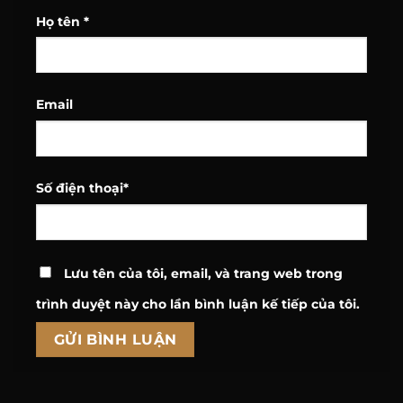
Họ tên
*
Email
Số điện thoại
*
Lưu tên của tôi, email, và trang web trong
trình duyệt này cho lần bình luận kế tiếp của tôi.