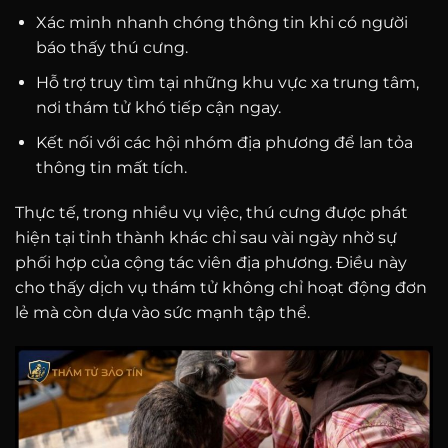
Xác minh nhanh chóng thông tin khi có người
báo thấy thú cưng.
Hỗ trợ truy tìm tại những khu vực xa trung tâm,
nơi thám tử khó tiếp cận ngay.
Kết nối với các hội nhóm địa phương để lan tỏa
thông tin mất tích.
Thực tế, trong nhiều vụ việc, thú cưng được phát
hiện tại tỉnh thành khác chỉ sau vài ngày nhờ sự
phối hợp của cộng tác viên địa phương. Điều này
cho thấy dịch vụ thám tử không chỉ hoạt động đơn
lẻ mà còn dựa vào sức mạnh tập thể.