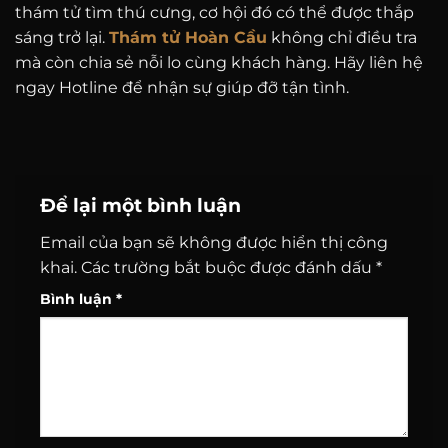
thám tử tìm thú cưng, cơ hội đó có thể được thắp
sáng trở lại.
Thám tử Hoàn Cầu
không chỉ điều tra
mà còn chia sẻ nỗi lo cùng khách hàng. Hãy liên hệ
ngay Hotline để nhận sự giúp đỡ tận tình.
Để lại một bình luận
Email của bạn sẽ không được hiển thị công
khai.
Các trường bắt buộc được đánh dấu
*
Bình luận
*