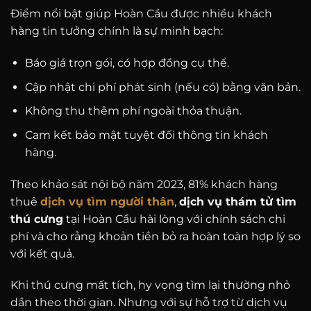
Điểm nổi bật giúp Hoàn Cầu được nhiều khách
hàng tin tưởng chính là sự minh bạch:
Báo giá trọn gói, có hợp đồng cụ thể.
Cập nhật chi phí phát sinh (nếu có) bằng văn bản.
Không thu thêm phí ngoài thỏa thuận.
Cam kết bảo mật tuyệt đối thông tin khách
hàng.
Theo khảo sát nội bộ năm 2023, 81% khách hàng
thuê
dịch vụ tìm người thân
,
dịch vụ thám tử tìm
thú cưng
tại Hoàn Cầu hài lòng với chính sách chi
phí và cho rằng khoản tiền bỏ ra hoàn toàn hợp lý so
với kết quả.
Khi thú cưng mất tích, hy vọng tìm lại thường nhỏ
dần theo thời gian. Nhưng với sự hỗ trợ từ dịch vụ