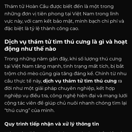
Thám tử Hoàn Cầu được biết đến là một trong
những đơn vị tiên phong tại Việt Nam trong lĩnh
vực này, với cam kết bảo mật, minh bạch chi phí và
đặc biệt là tỷ lệ thành công cao.
Dịch vụ thám tử tìm thú cưng là gì và hoạt
động như thế nào
Trong những năm gần đây, khi số lượng thú cưng
tại Việt Nam tăng mạnh, tình trạng mất tích, bị bắt
trộm chó mèo cũng gia tăng đáng kể. Chính từ nhu
cầu thực tế này,
dịch vụ thám tử tìm thú cưng
ra
đời như một giải pháp chuyên nghiệp, kết hợp
nghiệp vụ điều tra, công nghệ hiện đại và mạng lưới
cộng tác viên để giúp chủ nuôi nhanh chóng tìm lại
“thú cưng” của mình.
Quy trình tiếp nhận và xử lý thông tin