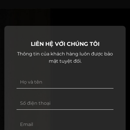
LIÊN HỆ VỚI CHÚNG TÔI
Thông tin của khách hàng luôn được bảo
mật tuyệt đối.