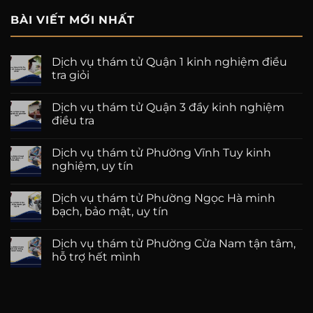
BÀI VIẾT MỚI NHẤT
Dịch vụ thám tử Quận 1 kinh nghiệm điều
tra giỏi
Dịch vụ thám tử Quận 3 đầy kinh nghiệm
điều tra
Dịch vụ thám tử Phường Vĩnh Tuy kinh
nghiệm, uy tín
Dịch vụ thám tử Phường Ngọc Hà minh
bạch, bảo mật, uy tín
Dịch vụ thám tử Phường Cửa Nam tận tâm,
hỗ trợ hết mình