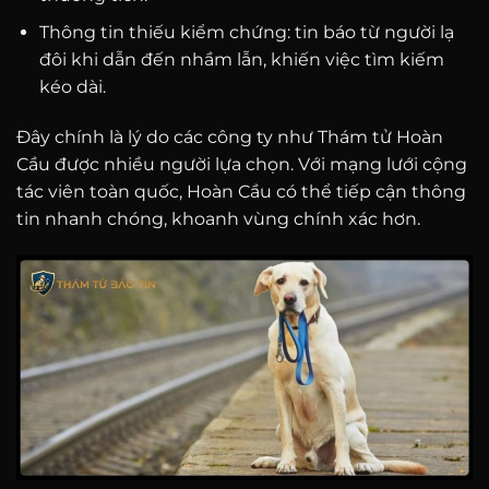
Thông tin thiếu kiểm chứng: tin báo từ người lạ
đôi khi dẫn đến nhầm lẫn, khiến việc tìm kiếm
kéo dài.
Đây chính là lý do các công ty như Thám tử Hoàn
Cầu được nhiều người lựa chọn. Với mạng lưới cộng
tác viên toàn quốc, Hoàn Cầu có thể tiếp cận thông
tin nhanh chóng, khoanh vùng chính xác hơn.